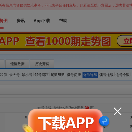
所有信息内容仅供娱乐参考，不代表平台任何立场。购彩请至线下彩票店，远离非法
势图
资讯
App下载
帮助
遗漏数据
历史开奖
|
|
|
|
|
|
|
|
|
和值
最大号
最小号
邻号间距
尾数组数
极号间距
奇号连续
偶号连续
连号个数
奇号连续_统计分析 (统计期数
30
期)
0
1
2
3
13
10
6
0