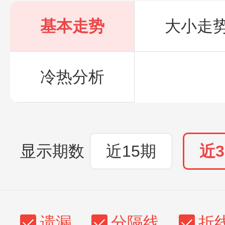
基本走势
大小走
冷热分析
显示期数
近15期
近3
遗漏
分隔线
折