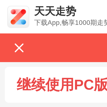
天天走势
下载App,畅享1000期走
继续使用PC